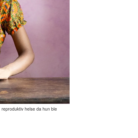
reproduktiv helse da hun ble