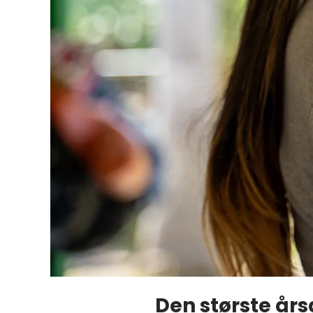
Den største år