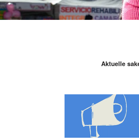
Aktuelle sake