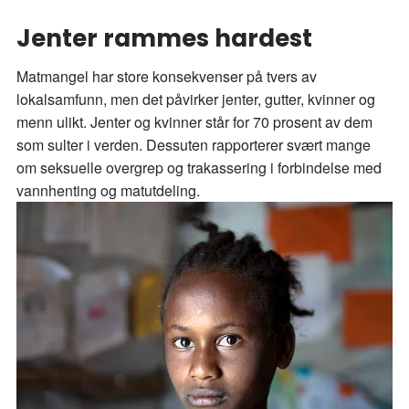
Jenter rammes hardest
Matmangel har store konsekvenser på tvers av
lokalsamfunn, men det påvirker jenter, gutter, kvinner og
menn ulikt. Jenter og kvinner står for 70 prosent av dem
som sulter i verden. Dessuten rapporterer svært mange
om seksuelle overgrep og trakassering i forbindelse med
vannhenting og matutdeling.