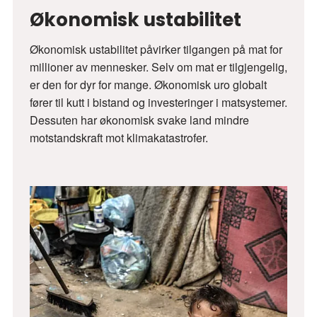
Økonomisk ustabilitet
Økonomisk ustabilitet påvirker tilgangen på mat for
millioner av mennesker. Selv om mat er tilgjengelig,
er den for dyr for mange. Økonomisk uro globalt
fører til kutt i bistand og investeringer i matsystemer.
Dessuten har økonomisk svake land mindre
motstandskraft mot klimakatastrofer.