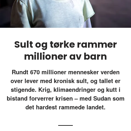
Sult og tørke rammer
millioner av barn
Rundt 670 millioner mennesker verden
over lever med kronisk sult, og tallet er
stigende. Krig, klimaendringer og kutt i
bistand forverrer krisen – med Sudan som
det hardest rammede landet.