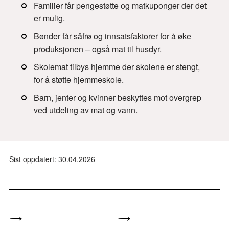
Familier får pengestøtte og matkuponger der det
er mulig.
Bønder får såfrø og innsatsfaktorer for å øke
produksjonen – også mat til husdyr.
Skolemat tilbys hjemme der skolene er stengt,
for å støtte hjemmeskole.
Barn, jenter og kvinner beskyttes mot overgrep
ved utdeling av mat og vann.
Sist oppdatert: 30.04.2026