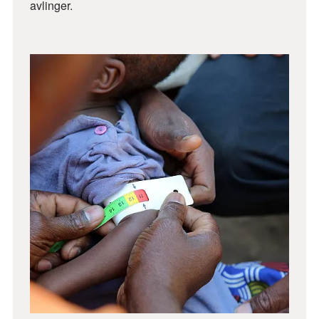
avlinger.