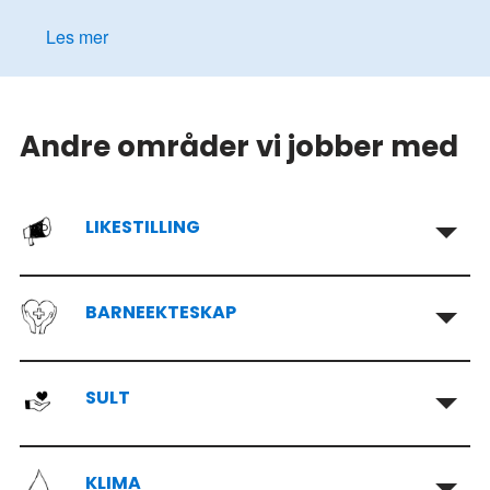
Les mer
Andre områder vi jobber med
LIKESTILLING
BARNEEKTESKAP
SULT
KLIMA