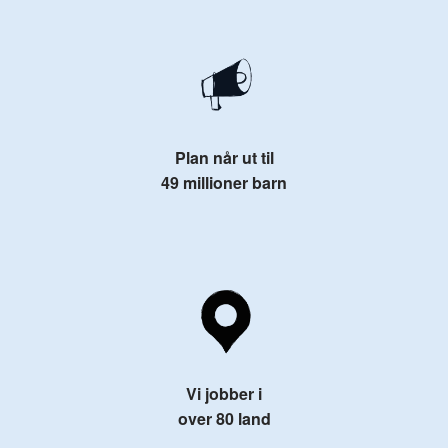
Plan når ut til
49 millioner barn
Vi jobber i
over 80 land