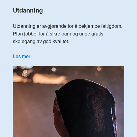
Utdanning
Utdanning er avgjørende for å bekjempe fattigdom.
Plan jobber for å sikre barn og unge gratis
skolegang av god kvalitet.
Les mer