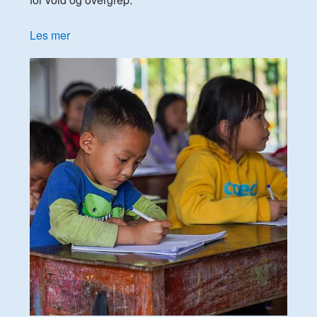
Les mer