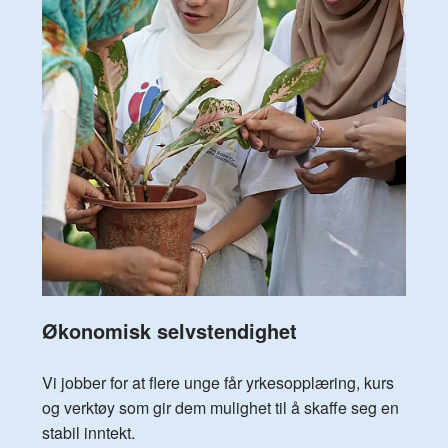
Økonomisk selvstendighet
Vi jobber for at flere unge får yrkesopplæring, kurs
og verktøy som gir dem mulighet til å skaffe seg en
stabil inntekt.