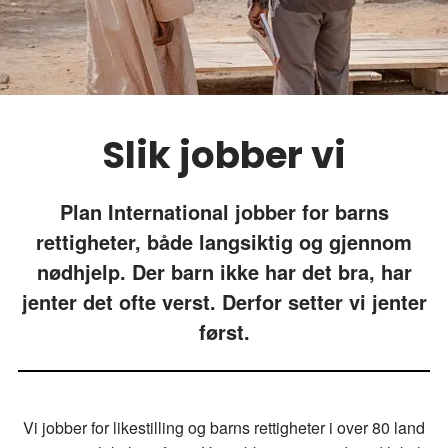
Slik jobber vi
Plan International jobber for barns
rettigheter, både langsiktig og gjennom
nødhjelp. Der barn ikke har det bra, har
jenter det ofte verst. Derfor setter vi jenter
først.
Vi jobber for likestilling og barns rettigheter i over 80 land