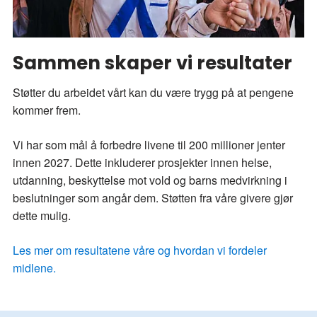
Sammen skaper vi resultater
Støtter du arbeidet vårt kan du være trygg på at pengene
kommer frem.
Vi har som mål å forbedre livene til 200 millioner jenter
innen 2027. Dette inkluderer prosjekter innen helse,
utdanning, beskyttelse mot vold og barns medvirkning i
beslutninger som angår dem. Støtten fra våre givere gjør
dette mulig.
Les mer om resultatene våre og hvordan vi fordeler
midlene.