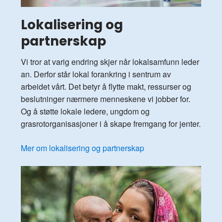
Lokalisering og
partnerskap
Vi tror at varig endring skjer når lokalsamfunn leder
an. Derfor står lokal forankring i sentrum av
arbeidet vårt. Det betyr å flytte makt, ressurser og
beslutninger nærmere menneskene vi jobber for.
Og å støtte lokale ledere, ungdom og
grasrotorganisasjoner i å skape fremgang for jenter.
Mer om lokalisering og partnerskap