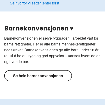
Se hvorfor vi setter jenter først
Barnekonvensjonen ♥
Barnekonvensjonen er selve ryggraden i arbeidet vårt for
barns rettigheter. Her er alle barns menneskerettigheter
nedskrevet. Barnekonvensjonen gir alle barn under 18 år
rett til å ha en trygg og god oppvekst – uansett hvem de er
og hvor de bor.
Se hele barnekonvensjonen