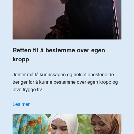
Retten til å bestemme over egen
kropp
Jenter må få kunnskapen og helsetjenestene de
trenger for å kunne bestemme over egen kropp og
leve trygge liv.
Les mer