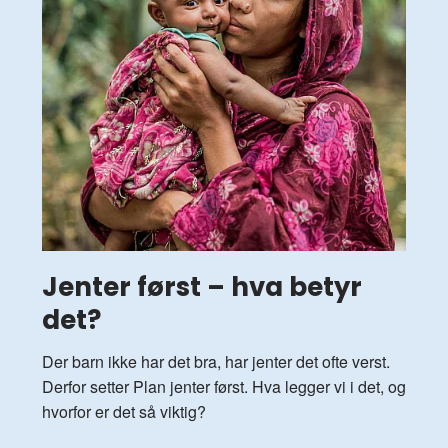
Jenter først – hva betyr
det?
Der barn ikke har det bra, har jenter det ofte verst.
Derfor setter Plan jenter først. Hva legger vi i det, og
hvorfor er det så viktig?