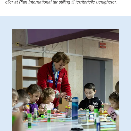
eller at Plan International tar stilling til territorielle uenigheter.