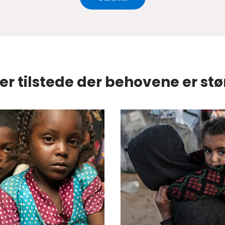
 er tilstede der behovene er stø