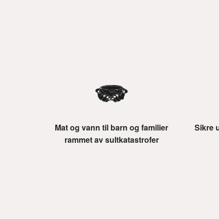
Mat og vann til barn og familier
Sikre 
rammet av sultkatastrofer