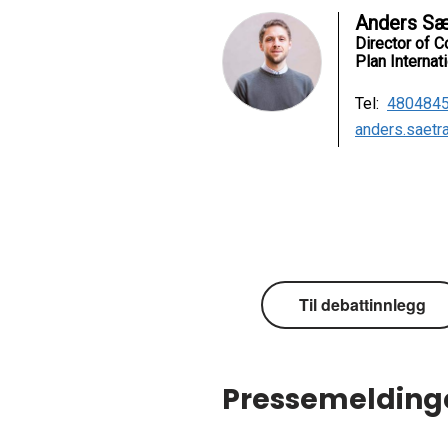
Til debattinnlegg
Pressemelding