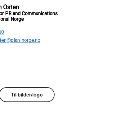
Til bilder/logo