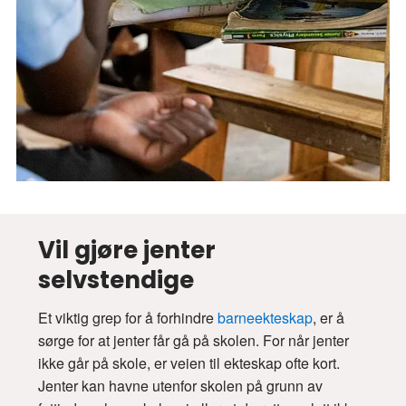
Vil gjøre jenter
selvstendige
Et viktig grep for å forhindre
barneekteskap
, er å
sørge for at jenter får gå på skolen. For når jenter
ikke går på skole, er veien til ekteskap ofte kort.
Jenter kan havne utenfor skolen på grunn av