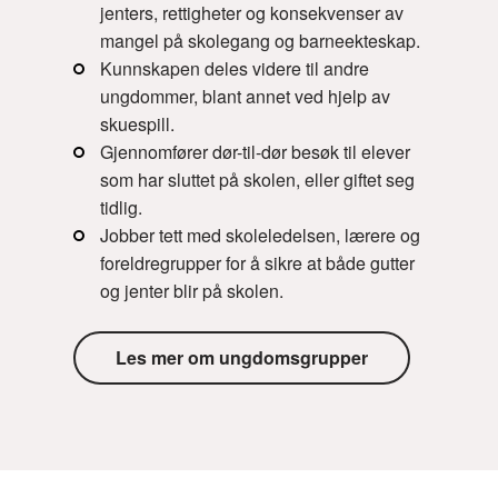
jenters, rettigheter og konsekvenser av
mangel på skolegang og barneekteskap.
Kunnskapen deles videre til andre
ungdommer, blant annet ved hjelp av
skuespill.
Gjennomfører dør-til-dør besøk til elever
som har sluttet på skolen, eller giftet seg
tidlig.
Jobber tett med skoleledelsen, lærere og
foreldregrupper for å sikre at både gutter
og jenter blir på skolen.
Les mer om ungdomsgrupper