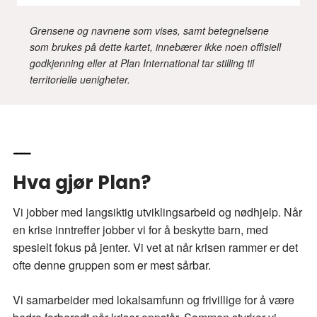
Grensene og navnene som vises, samt betegnelsene
som brukes på dette kartet, innebærer ikke noen offisiell
godkjenning eller at Plan International tar stilling til
territorielle uenigheter.
Hva gjør Plan?
Vi jobber med langsiktig utviklingsarbeid og nødhjelp. Når
en krise inntreffer jobber vi for å beskytte barn, med
spesielt fokus på jenter. Vi vet at når krisen rammer er det
ofte denne gruppen som er mest sårbar.
Vi samarbeider med lokalsamfunn og frivillige for å være