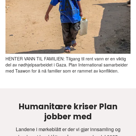
HENTER VANN TIL FAMILIEN: Tilgang til rent vann er en viktig
del av nødhjelpsarbeidet i Gaza. Plan International samarbeider
med Taawon for å nå familier som er rammet av konflikten.
Humanitære kriser Plan
jobber med
Landene i mørkeblått er der vi gjør innsamling og