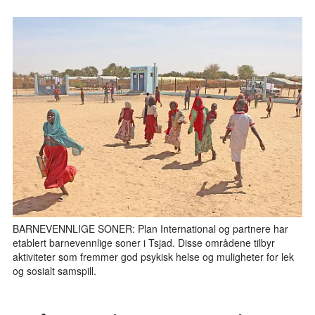
BARNEVENNLIGE SONER: Plan International og partnere har
etablert barnevennlige soner i Tsjad. Disse områdene tilbyr
aktiviteter som fremmer god psykisk helse og muligheter for lek
og sosialt samspill.