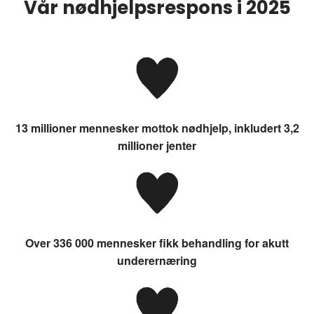
Vår nødhjelpsrespons i 2025
13 millioner mennesker mottok nødhjelp, inkludert 3,2
millioner jenter
Over 336 000 mennesker fikk behandling for akutt
underernæring