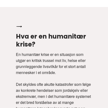
Hva er en humanitær
krise?
En humanitær krise er en situasjon som
utgjør en kritisk trussel mot liv, helse eller
grunnleggende livsvilkår for et stort antall
mennesker i et område.
Det skyldes ofte akutte katastrofer som følge
av konkrete hendelser som jordskjelv eller
ekstremvær, men i det humanitære systemet
er det bred forståelse av at mange