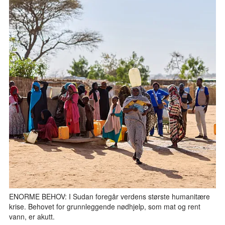
ENORME BEHOV: I Sudan foregår verdens største humanitære
krise. Behovet for grunnleggende nødhjelp, som mat og rent
vann, er akutt.