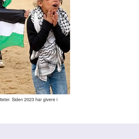
teter. Siden 2023 har givere i