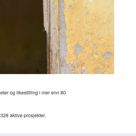
eter og likestilling i mer enn 80
328 aktive prosjekter.