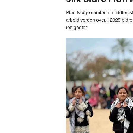
Plan Norge samler inn midler, st
arbeid verden over. I 2025 bidro 
rettigheter.