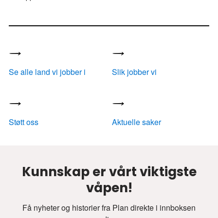
Se alle land vi jobber i
Slik jobber vi
Støtt oss
Aktuelle saker
Kunnskap er vårt viktigste
våpen!
Få nyheter og historier fra Plan direkte i innboksen