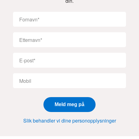
din.
Slik behandler vi dine personopplysninger