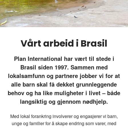
Vårt arbeid i Brasil
Plan International har vært til stede i
Brasil siden 1997. Sammen med
lokalsamfunn og partnere jobber vi for at
alle barn skal få dekket grunnleggende
behov og ha like muligheter i livet – både
langsiktig og gjennom nødhjelp.
Med lokal forankring involverer og engasjerer vi barn,
unge og familier for å skape endring som varer, med