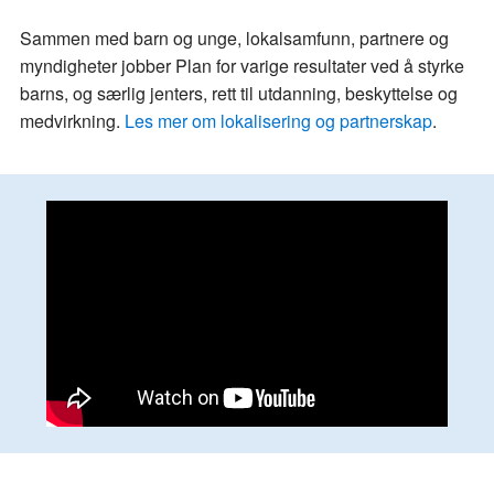
Sammen med barn og unge, lokalsamfunn, partnere og
myndigheter jobber Plan for varige resultater ved å styrke
barns, og særlig jenters, rett til utdanning, beskyttelse og
medvirkning.
Les mer om lokalisering og partnerskap
.