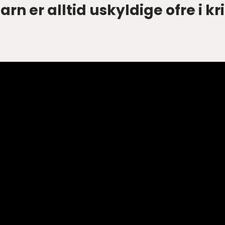
arn er alltid uskyldige ofre i kr