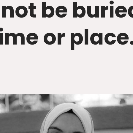
not be burie
ime or place