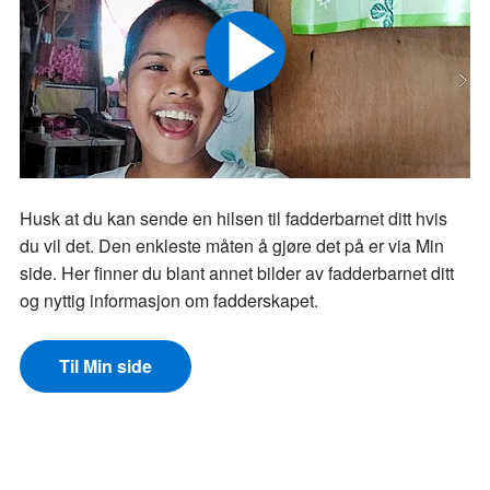
Husk at du kan sende en hilsen til fadderbarnet ditt hvis
du vil det. Den enkleste måten å gjøre det på er via Min
side. Her finner du blant annet bilder av fadderbarnet ditt
og nyttig informasjon om fadderskapet.
Til Min side