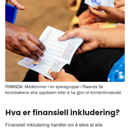
RWANDA: Medlemmer i en sparegruppe i Rwanda får
kontobøkene sine oppdatert etter å ha gjort et kontantinnskudd.
Hva er finansiell inkludering?
Finansiell inkludering handler om å sikre at alle