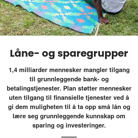
Låne- og sparegrupper
1,4 milliarder mennesker mangler tilgang
til grunnleggende bank- og
betalingstjenester. Plan støtter mennesker
uten tilgang til finansielle tjenester ved å
gi dem muligheten til å ta opp små lån og
lære seg grunnleggende kunnskap om
sparing og investeringer.