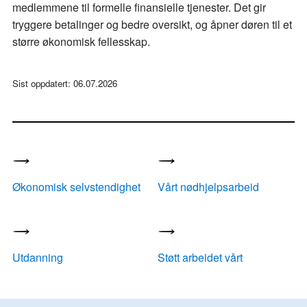
medlemmene til formelle finansielle tjenester. Det gir
tryggere betalinger og bedre oversikt, og åpner døren til et
større økonomisk fellesskap.
Sist oppdatert: 06.07.2026
Økonomisk selvstendighet
Vårt nødhjelpsarbeid
Utdanning
Støtt arbeidet vårt