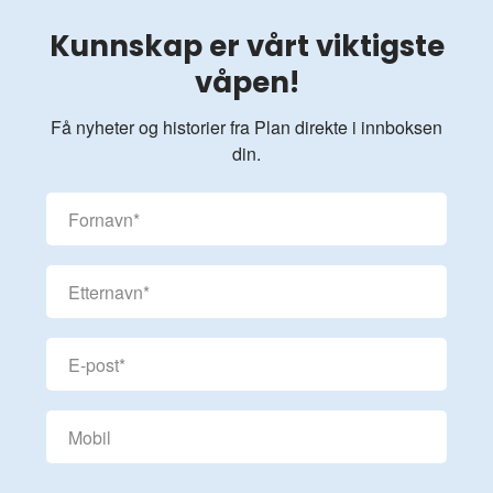
Kunnskap er vårt viktigste
våpen!
Få nyheter og historier fra Plan direkte i innboksen
din.