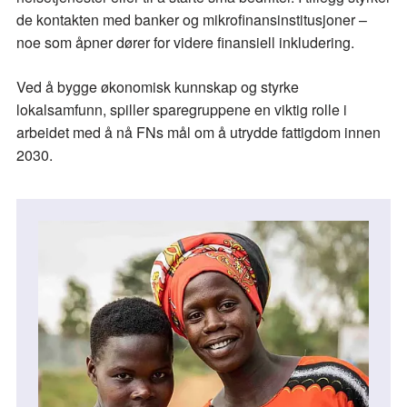
de kontakten med banker og mikrofinansinstitusjoner –
noe som åpner dører for videre finansiell inkludering.
Ved å bygge økonomisk kunnskap og styrke
lokalsamfunn, spiller sparegruppene en viktig rolle i
arbeidet med å nå FNs mål om å utrydde fattigdom innen
2030.