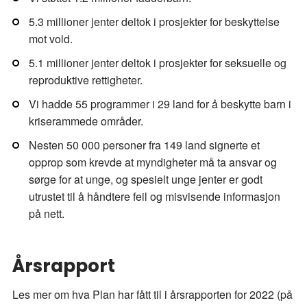
5.3 millioner jenter deltok i prosjekter for beskyttelse
mot vold.
5.1 millioner jenter deltok i prosjekter for seksuelle og
reproduktive rettigheter.
Vi hadde 55 programmer i 29 land for å beskytte barn i
kriserammede områder.
Nesten 50 000 personer fra 149 land signerte et
opprop som krevde at myndigheter må ta ansvar og
sørge for at unge, og spesielt unge jenter er godt
utrustet til å håndtere feil og misvisende informasjon
på nett.
Årsrapport
Les mer om hva Plan har fått til i årsrapporten for 2022 (på