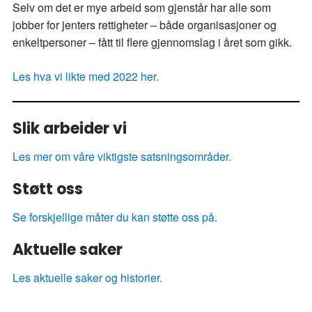
Selv om det er mye arbeid som gjenstår har alle som
jobber for jenters rettigheter – både organisasjoner og
enkeltpersoner – fått til flere gjennomslag i året som gikk.
Les hva vi likte med 2022 her.
Slik arbeider vi
Les mer om våre viktigste satsningsområder.
Støtt oss
Se forskjellige måter du kan støtte oss på.
Aktuelle saker
Les aktuelle saker og historier.