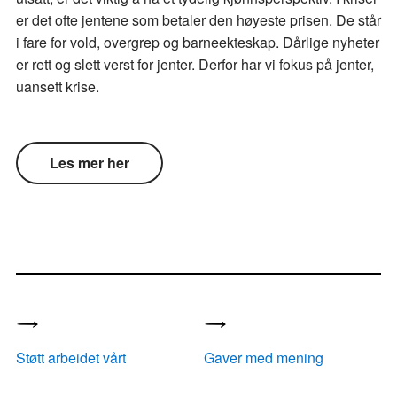
er det ofte jentene som betaler den høyeste prisen. De står
i fare for vold, overgrep og barneekteskap. Dårlige nyheter
er rett og slett verst for jenter. Derfor har vi fokus på jenter,
uansett krise.
Les mer her
Støtt arbeidet vårt
Gaver med mening