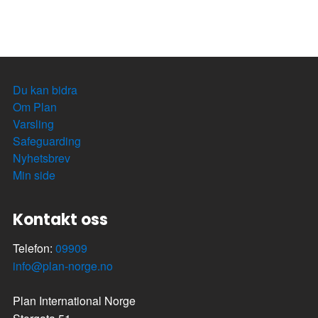
Du kan bidra
Om Plan
Varsling
Safeguarding
Nyhetsbrev
Min side
Kontakt oss
Telefon:
09909
info@plan-norge.no
Plan International Norge