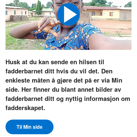
Husk at du kan sende en hilsen til
fadderbarnet ditt hvis du vil det. Den
enkleste måten å gjøre det på er via Min
side. Her finner du blant annet bilder av
fadderbarnet ditt og nyttig informasjon om
fadderskapet.
Til Min side