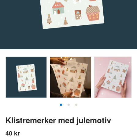
Klistremerker med julemotiv
40 kr