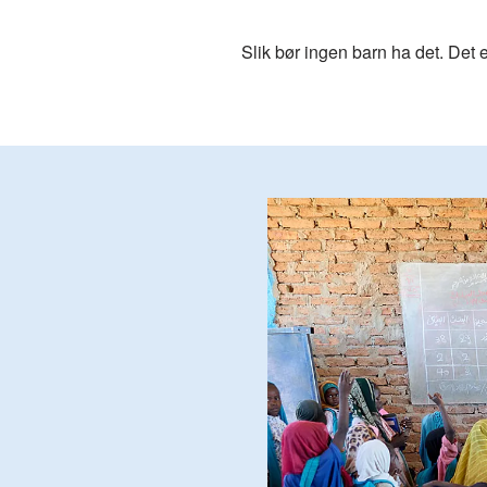
Slik bør ingen barn ha det. Det e