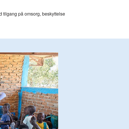
med tilgang på omsorg, beskyttelse