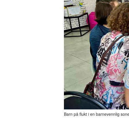
Barn på flukt i en barnevennlig sone