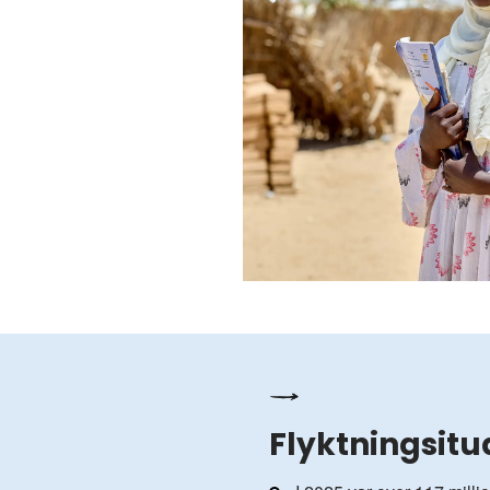
Flyktningsitu