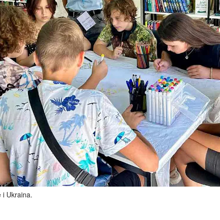
 i Ukraina.