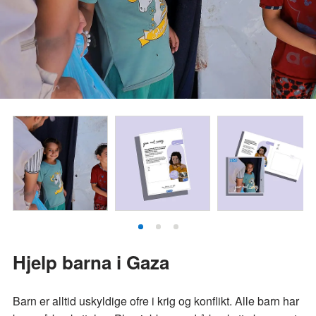
Hjelp barna i Gaza
Barn er alltid uskyldige ofre i krig og konflikt. Alle barn har