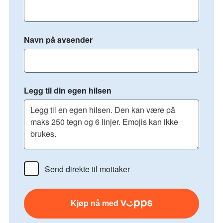
Navn på avsender
Legg til din egen hilsen
Send direkte til mottaker
Kjøp nå med