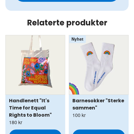
Relaterte produkter
Nyhet
Handlenett "It's
Barnesokker "Sterke
Time for Equal
sammen"
Rights to Bloom"
100 kr
180 kr