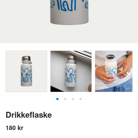
Drikkeflaske
180 kr