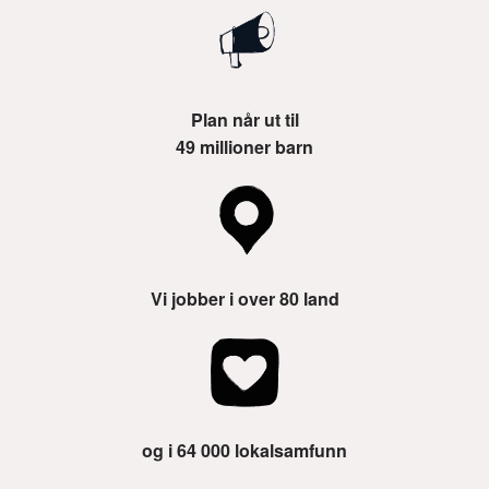
Plan når ut til
49 millioner barn
Vi jobber i over 80 land
og i 64 000 lokalsamfunn