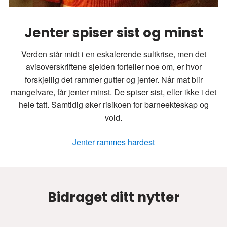
Jenter spiser sist og minst
Verden står midt i en eskalerende sultkrise, men det
avisoverskriftene sjelden forteller noe om, er hvor
forskjellig det rammer gutter og jenter. Når mat blir
mangelvare, får jenter minst. De spiser sist, eller ikke i det
hele tatt. Samtidig øker risikoen for barneekteskap og
vold.
Jenter rammes hardest
Bidraget ditt nytter