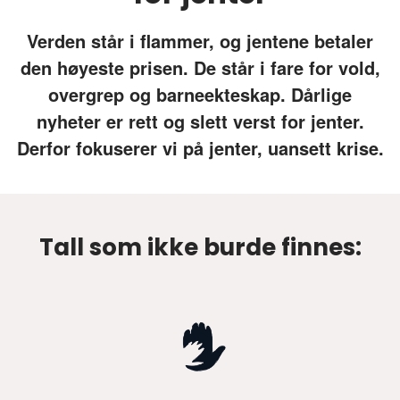
Verden står i flammer, og jentene betaler
den høyeste prisen. De står i fare for vold,
overgrep og barneekteskap. Dårlige
nyheter er rett og slett verst for jenter.
Derfor fokuserer vi på jenter, uansett krise.
Tall som ikke burde finnes: