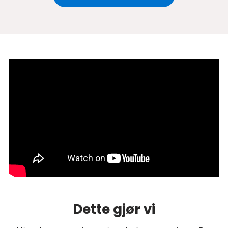
Dette gjør vi