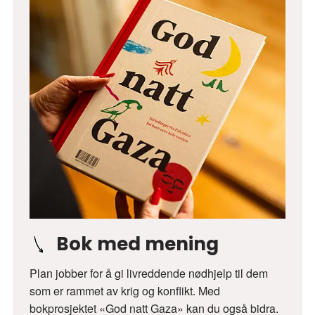
Bok med mening
Plan jobber for å gi livreddende nødhjelp til dem
som er rammet av krig og konflikt. Med
bokprosjektet «God natt Gaza» kan du også bidra.