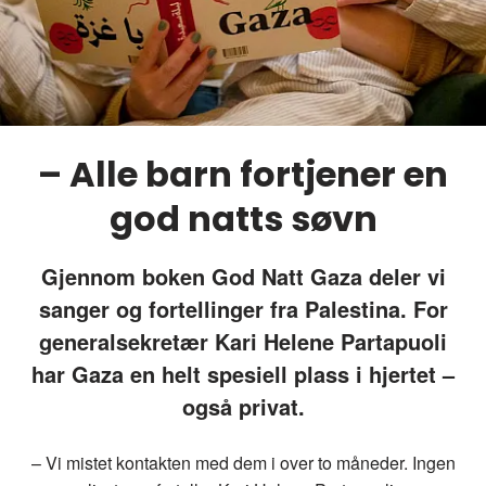
– Alle barn fortjener en
god natts søvn
Gjennom boken God Natt Gaza deler vi
sanger og fortellinger fra Palestina. For
generalsekretær Kari Helene Partapuoli
har Gaza en helt spesiell plass i hjertet –
også privat.
– Vi mistet kontakten med dem i over to måneder. Ingen