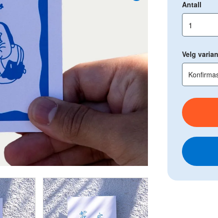
Antall
Velg varian