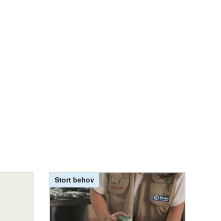
Stort behov