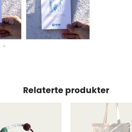
Relaterte produkter