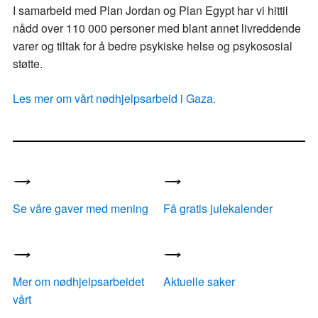
I samarbeid med Plan Jordan og Plan Egypt har vi hittil
nådd over 110 000 personer med blant annet livreddende
varer og tiltak for å bedre psykiske helse og psykososial
støtte.
Les mer om vårt nødhjelpsarbeid i Gaza.
Se våre gaver med mening
Få gratis julekalender
Mer om nødhjelpsarbeidet
Aktuelle saker
vårt