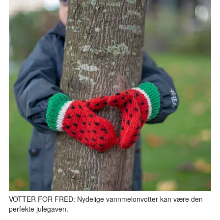
VOTTER FOR FRED: Nydelige vannmelonvotter kan være den
perfekte julegaven.