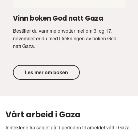
Vinn boken God natt Gaza
Bestiller du vannmelonvotter mellom 3. og 17.
november er du med i trekningen av boken God
natt Gaza.
Les mer om boken
Vårt arbeid i Gaza
Inntektene fra salget går i perioden til arbeidet vårt i Gaza.