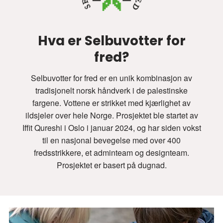
Hva er Selbuvotter for
fred?
Selbuvotter for fred er en unik kombinasjon av
tradisjonelt norsk håndverk i de palestinske
fargene. Vottene er strikket med kjærlighet av
ildsjeler over hele Norge. Prosjektet ble startet av
Iffit Qureshi i Oslo i januar 2024, og har siden vokst
til en nasjonal bevegelse med over 400
fredsstrikkere, et adminteam og designteam.
Prosjektet er basert på dugnad.