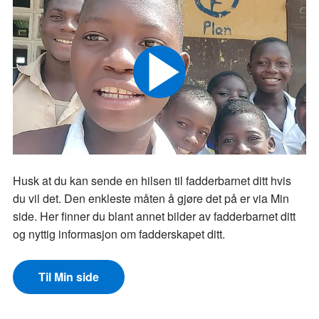
Husk at du kan sende en hilsen til fadderbarnet ditt hvis
du vil det. Den enkleste måten å gjøre det på er via Min
side. Her finner du blant annet bilder av fadderbarnet ditt
og nyttig informasjon om fadderskapet ditt.
Til Min side